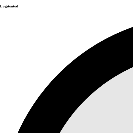
Logiteated