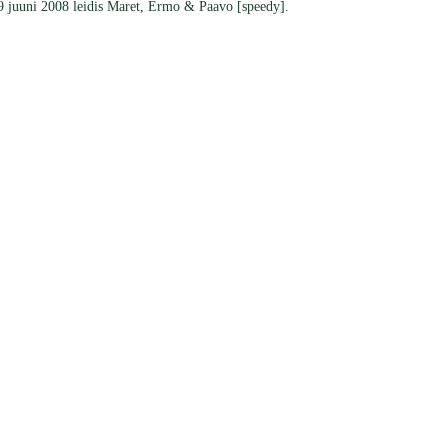
29 juuni 2008 leidis Maret, Ermo & Paavo [speedy].