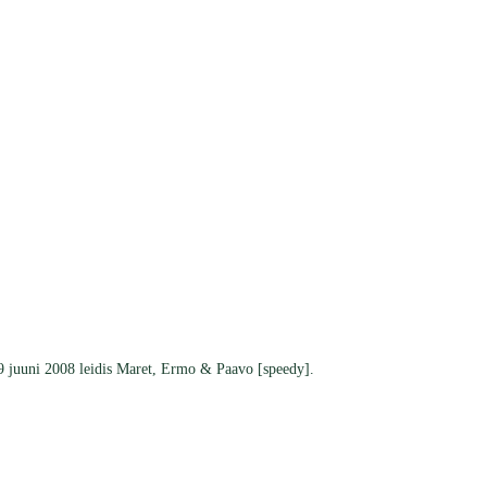
29 juuni 2008 leidis Maret, Ermo & Paavo [speedy].