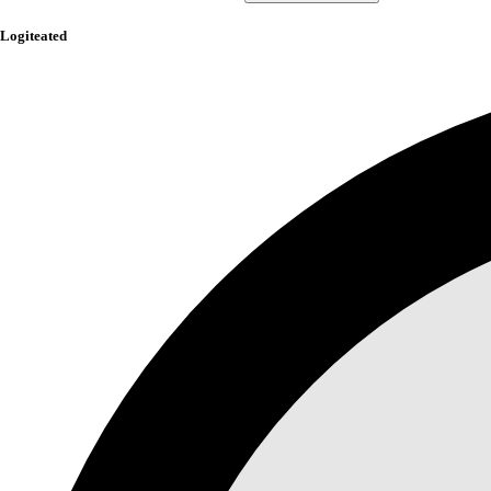
Logiteated